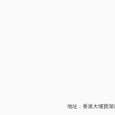
地址：香港大埔寶湖