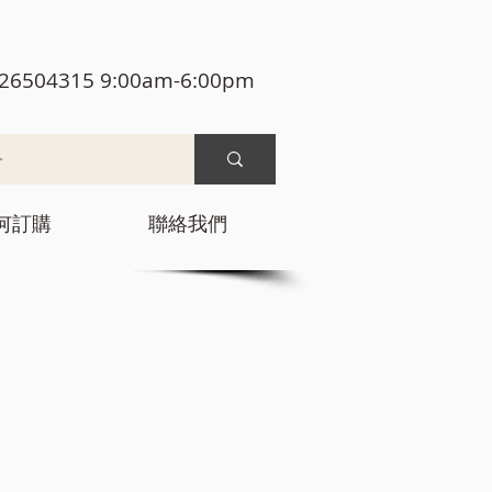
26504315 9:00am-6:00pm
何訂購
聯絡我們