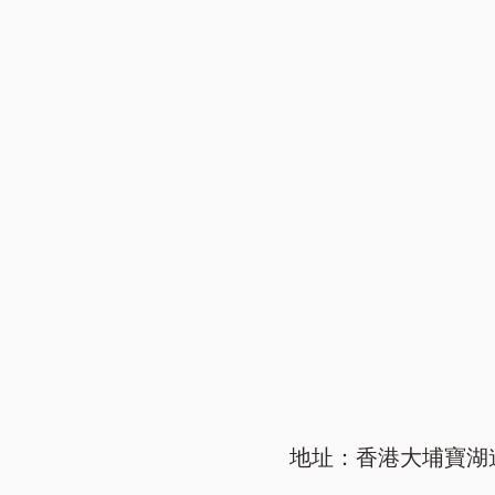
地址：香港大埔寶湖