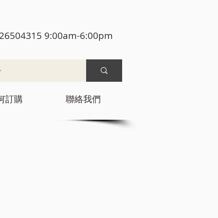
26504315 9:00am-6:00pm
何訂購
聯絡我們