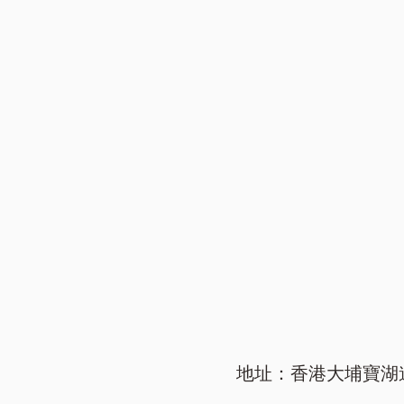
地址：香港大埔寶湖