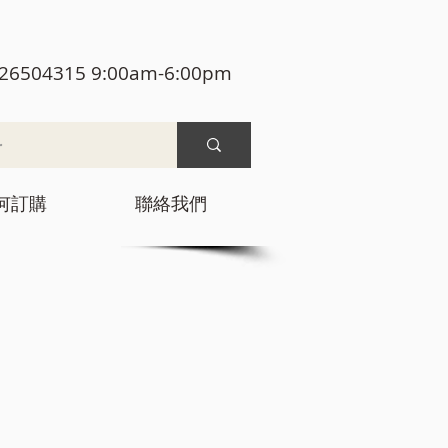
26504315 9:00am-6:00pm
何訂購
聯絡我們