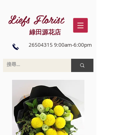
Liefs Florist
綠田源花店
26504315 9:00am-6:00pm