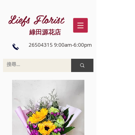
Liefs Florist
綠田源花店
26504315 9:00am-6:00pm