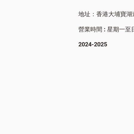
地址：香港大埔寶湖
營業時間 : 星期一至日/ 9
​2024-2025