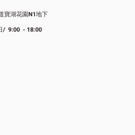
道寶湖花園N1地下
:00 - 18:00​