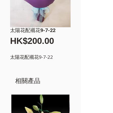
太陽花配襯花9-7-22
價
HK$200.00
格
太陽花配襯花9-7-22
相關產品