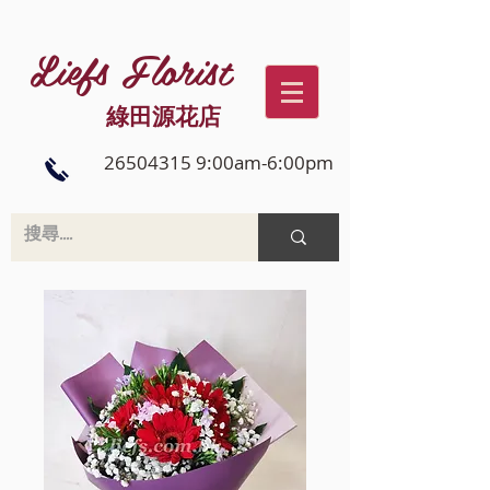
Liefs Florist
綠田源花店
26504315 9:00am-6:00pm