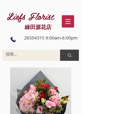
Liefs Florist
綠田源花店
26504315 9:00am-6:00pm