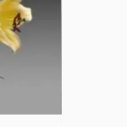
母親節花束2