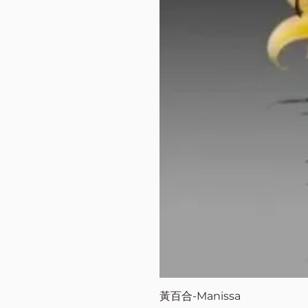
黃百合-Manissa