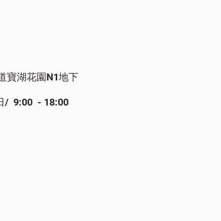
道寶湖花園N1地下
:00 - 18:00​