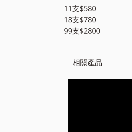
11支$580

18支$780

99支$2800
相關產品