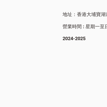
地址：香港大埔寶湖
營業時間 : 星期一至日/ 9
​2024-2025