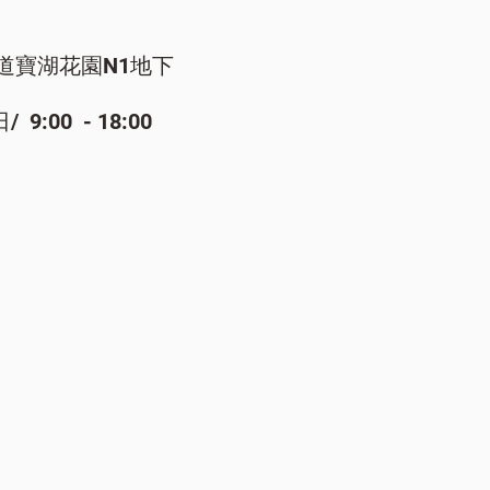
道寶湖花園N1地下
:00 - 18:00​