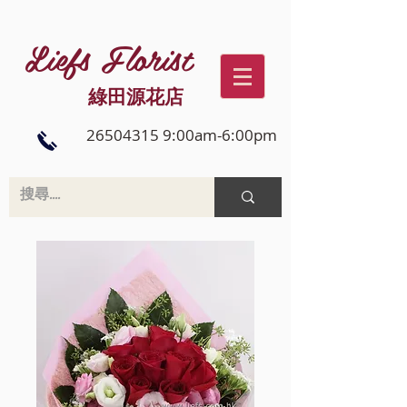
Liefs Florist
綠田源花店
26504315 9:00am-6:00pm