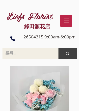
Liefs Florist
綠田源花店
26504315 9:00am-6:00pm