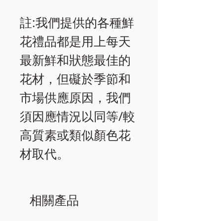
註:我們提供的各種鮮
花禮品都是用上每天
最新鮮和狀態最佳的
花材，但礙於季節和
市場供應原因，我們
須因應情況以同等/較
高質素或類似顏色花
材取代。
相關產品