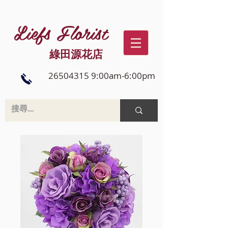
Liefs Florist
綠田源花店
26504315 9:00am-6:00pm