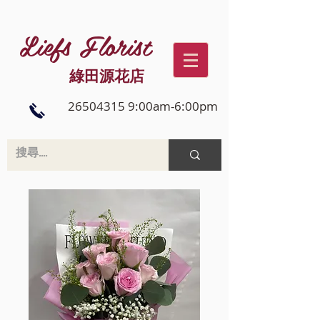
Liefs Florist
綠田源花店
26504315 9:00am-6:00pm