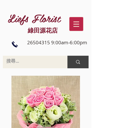
Liefs Florist
綠田源花店
26504315 9:00am-6:00pm