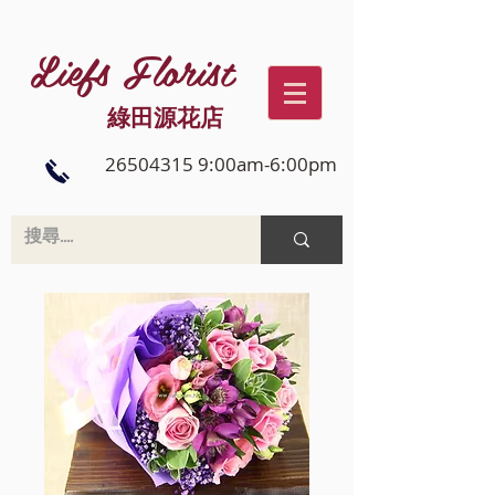
Liefs Florist
綠田源花店
26504315 9:00am-6:00pm