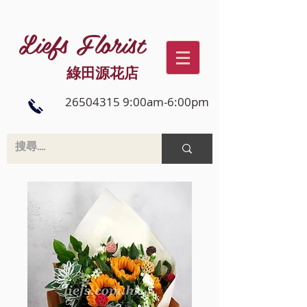
Liefs Florist
綠田源花店
26504315 9:00am-6:00pm