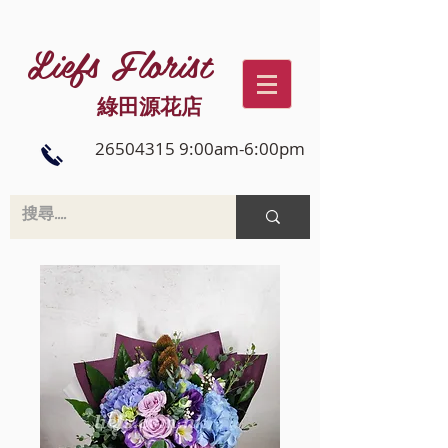
Liefs Florist
綠田源花店
26504315 9:00am-6:00pm