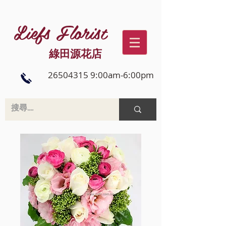
Liefs Florist
綠田源花店
26504315 9:00am-6:00pm