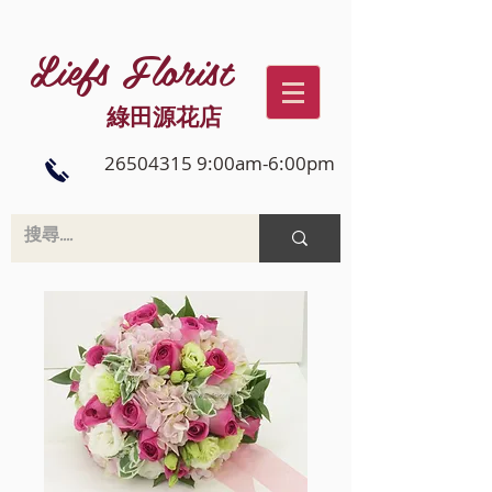
Liefs Florist
綠田源花店
26504315 9:00am-6:00pm