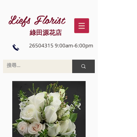
Liefs Florist
綠田源花店
26504315 9:00am-6:00pm