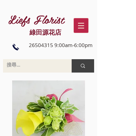
Liefs Florist
綠田源花店
26504315 9:00am-6:00pm