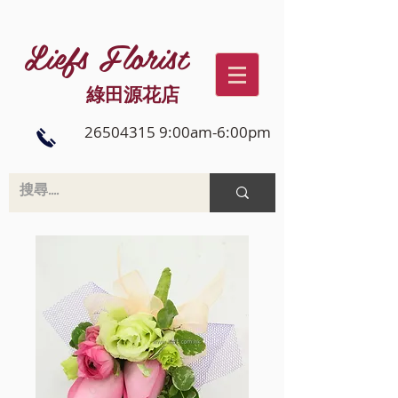
Liefs Florist
綠田源花店
26504315 9:00am-6:00pm