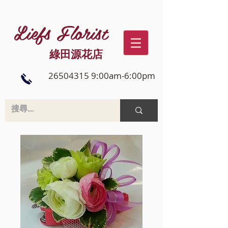
Liefs Florist
綠田源花店
26504315 9:00am-6:00pm