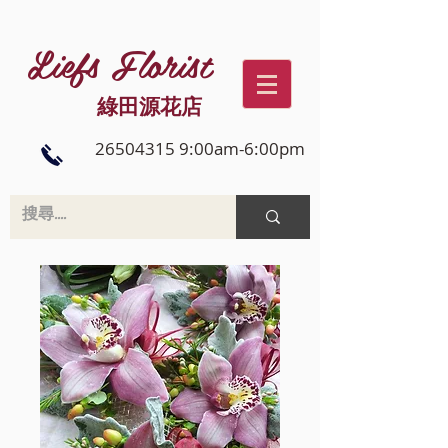
Liefs Florist
綠田源花店
26504315 9:00am-6:00pm