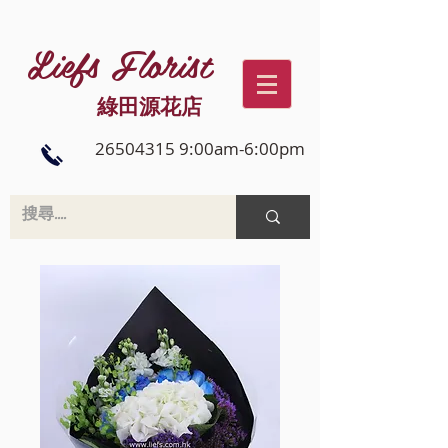
Liefs Florist
綠田源花店
26504315 9:00am-6:00pm