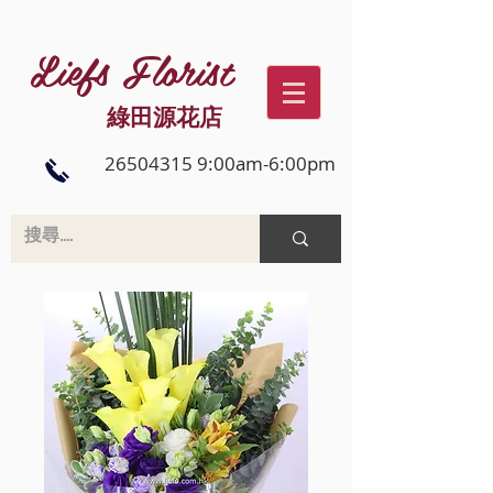
Liefs Florist
綠田源花店
26504315 9:00am-6:00pm