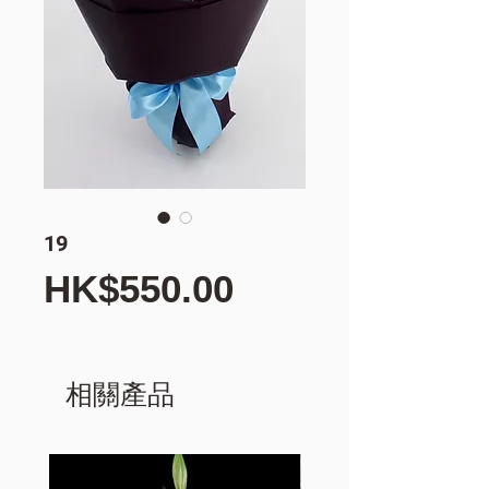
19
價
HK$550.00
格
相關產品