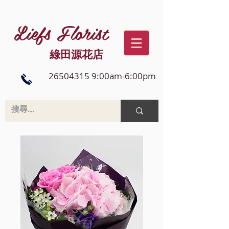
Liefs Florist
綠田源花店
26504315 9:00am-6:00pm