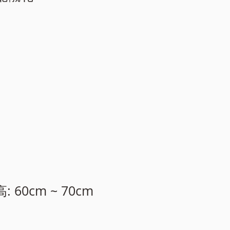
高: 60cm ~ 70cm