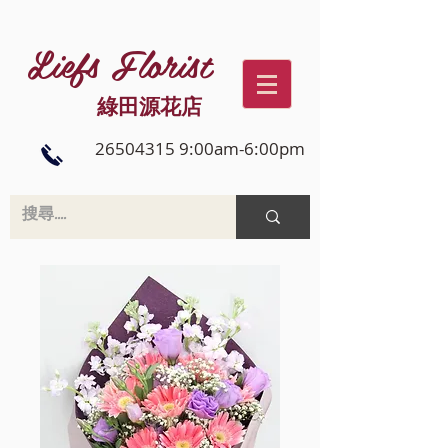
Liefs Florist
綠田源花店
26504315 9:00am-6:00pm