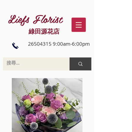
Liefs Florist
綠田源花店
26504315 9:00am-6:00pm