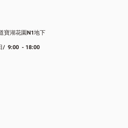
道寶湖花園N1地下
:00 - 18:00​