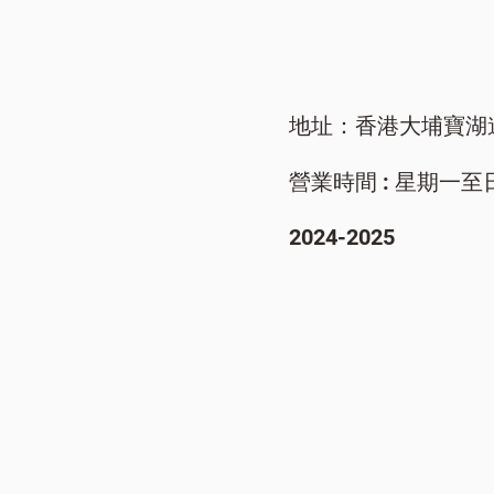
地址：香港大埔寶湖
營業時間 : 星期一至日/ 9
​2024-2025