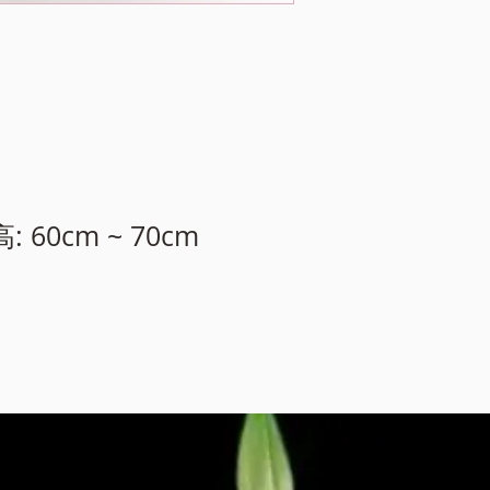
高: 60cm ~ 70cm