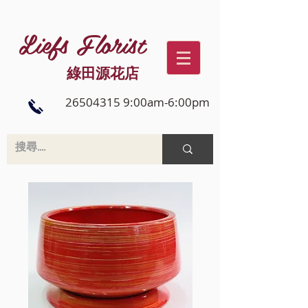
Liefs Florist
綠田源花店
26504315 9:00am-6:00pm