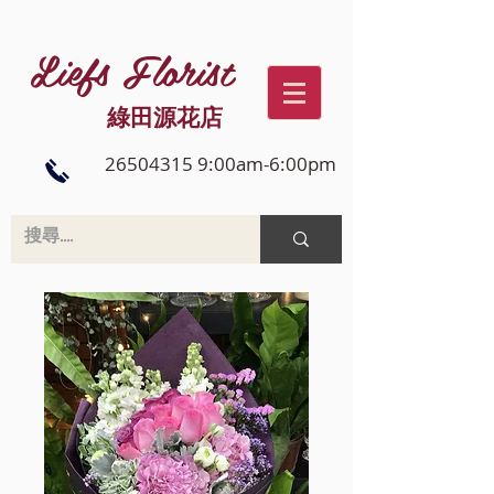
Liefs Florist
綠田源花店
26504315 9:00am-6:00pm