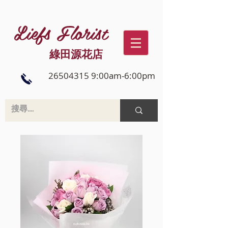
Liefs Florist
綠田源花店
26504315 9:00am-6:00pm