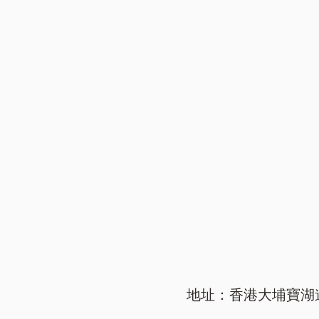
地址：香港大埔寶湖