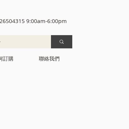
26504315 9:00am-6:00pm
何訂購
聯絡我們