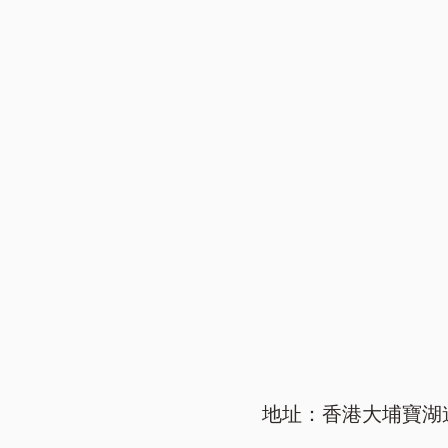
地址：香港大埔寶湖