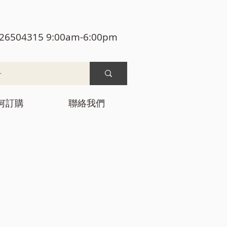
26504315 9:00am-6:00pm
何訂購
聯絡我們