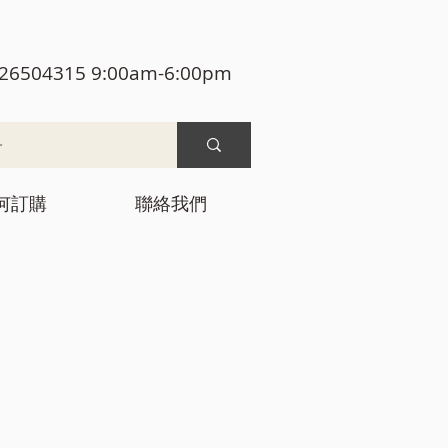
26504315 9:00am-6:00pm
何訂購
聯絡我們