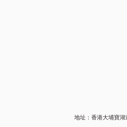
地址：香港大埔寶湖