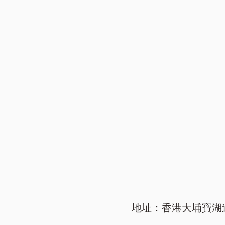
地址：香港大埔寶湖