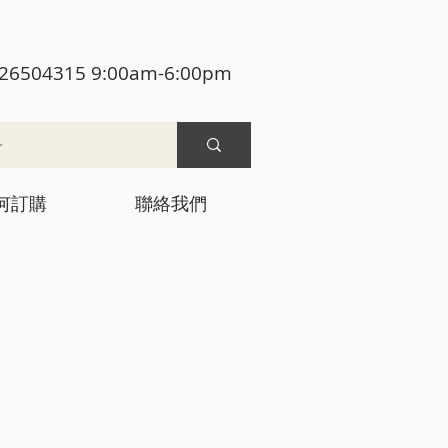
26504315 9:00am-6:00pm
何訂購
聯絡我們