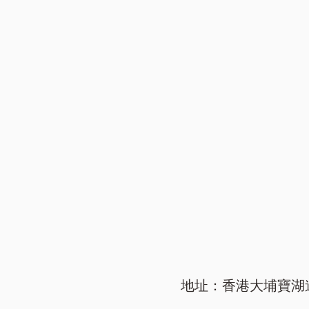
地址：香港大埔寶湖