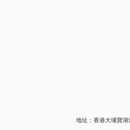
地址：香港大埔寶湖