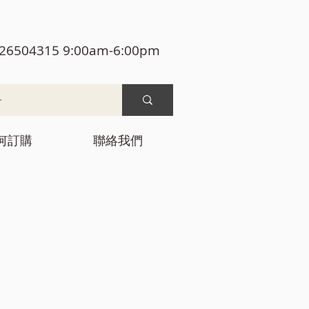
26504315 9:00am-6:00pm
何訂購
聯絡我們