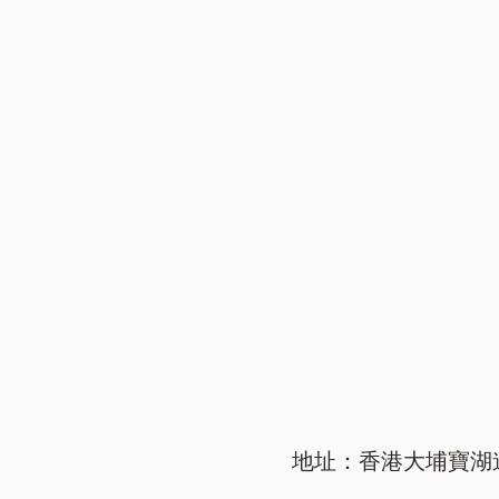
地址：香港大埔寶湖