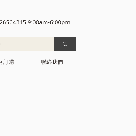
26504315 9:00am-6:00pm
何訂購
聯絡我們