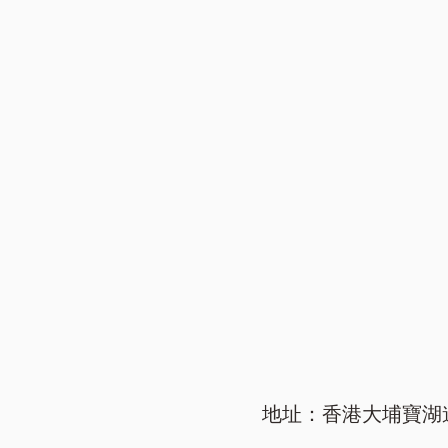
地址：香港大埔寶湖