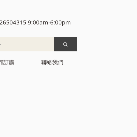
26504315 9:00am-6:00pm
何訂購
聯絡我們