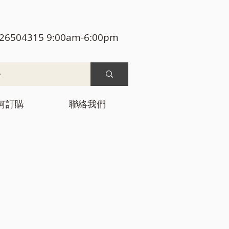
26504315 9:00am-6:00pm
何訂購
聯絡我們