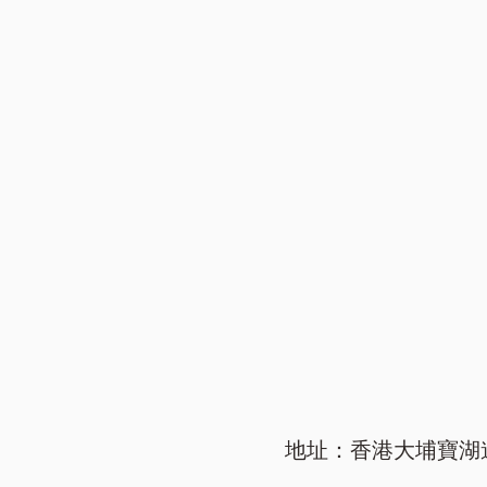
地址：香港大埔寶湖