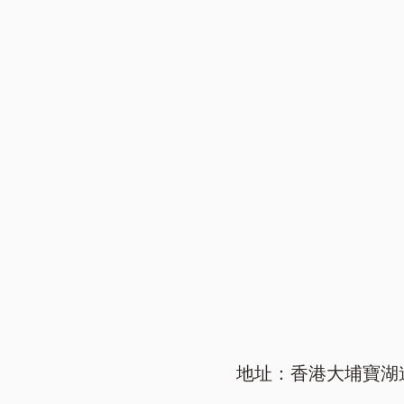
地址：香港大埔寶湖