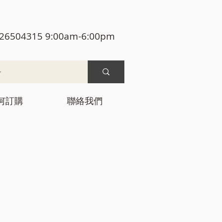
26504315 9:00am-6:00pm
何訂購
聯絡我們