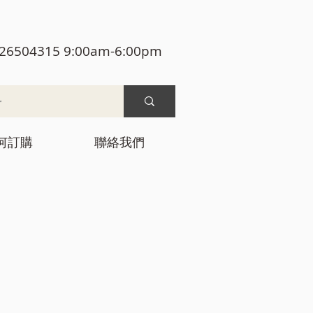
26504315 9:00am-6:00pm
何訂購
聯絡我們