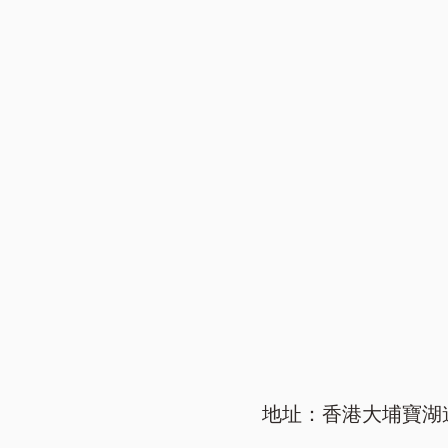
地址：香港大埔寶湖