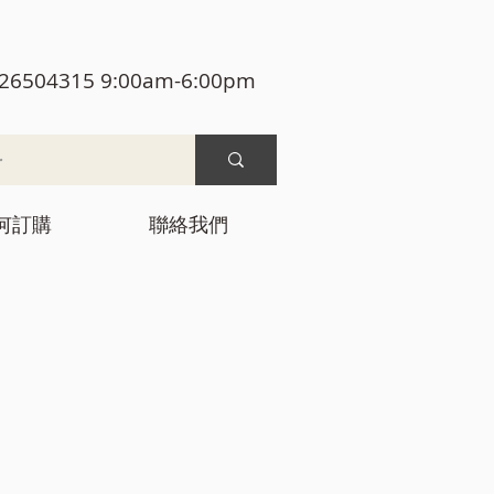
26504315 9:00am-6:00pm
何訂購
聯絡我們