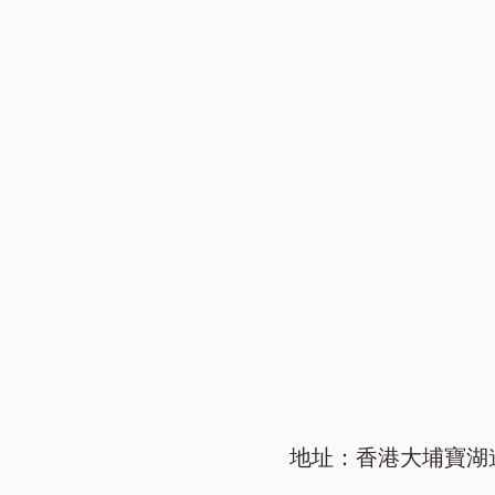
地址：香港大埔寶湖