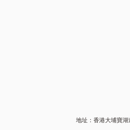
地址：香港大埔寶湖