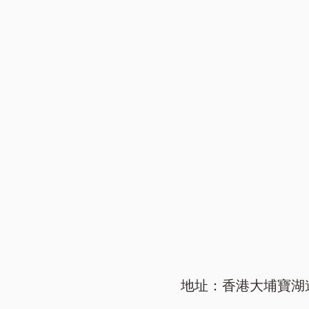
地址：香港大埔寶湖